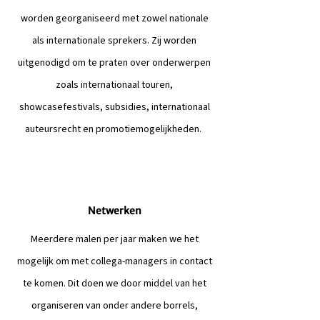
worden georganiseerd met zowel nationale
als internationale sprekers. Zij worden
uitgenodigd om te praten over onderwerpen
zoals internationaal touren,
showcasefestivals, subsidies, internationaal
auteursrecht en promotiemogelijkheden.
Netwerken
Meerdere malen per jaar maken we het
mogelijk om met collega-managers in contact
te komen. Dit doen we door middel van het
organiseren van onder andere borrels,