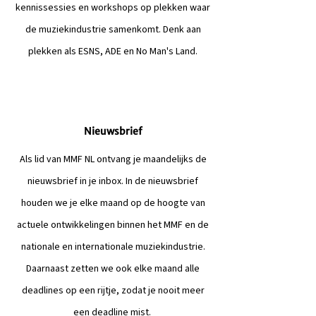
kennissessies en workshops op plekken waar
de muziekindustrie samenkomt. Denk aan
plekken als ESNS, ADE en No Man's Land.
Nieuwsbrief
Als lid van MMF NL ontvang je maandelijks de
nieuwsbrief in je inbox. In de nieuwsbrief
houden we je elke maand op de hoogte van
actuele ontwikkelingen binnen het MMF en de
nationale en internationale muziekindustrie.
Daarnaast zetten we ook elke maand alle
deadlines op een rijtje, zodat je nooit meer
een deadline mist.