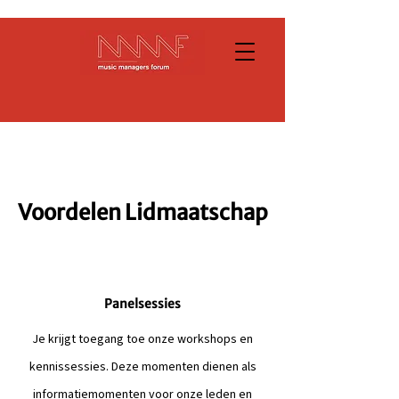
Voordelen Lidmaatschap
Panelsessies
Je krijgt toegang toe onze workshops en
kennissessies. Deze momenten dienen als
informatiemomenten voor onze leden en