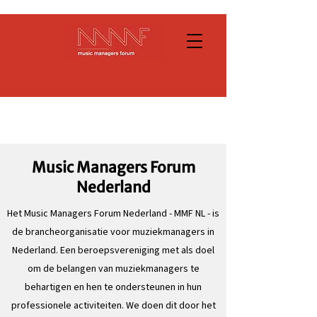
Music Managers Forum
Nederland
Het Music Managers Forum Nederland - MMF NL - is
de brancheorganisatie voor muziekmanagers in
Nederland. Een beroepsvereniging met als doel
om de belangen van muziekmanagers te
behartigen en hen te ondersteunen in hun
professionele activiteiten. We doen dit door het