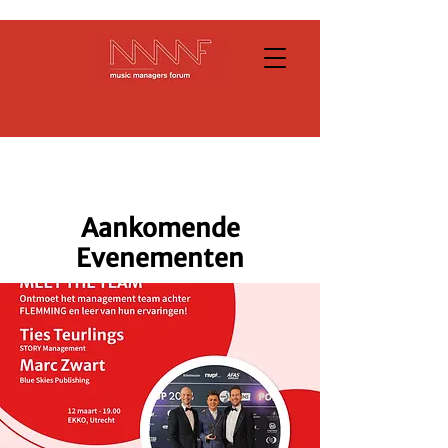
Aankomende
Evenementen