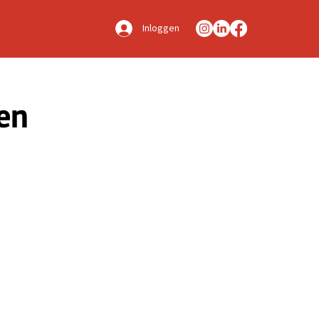
Inloggen
en