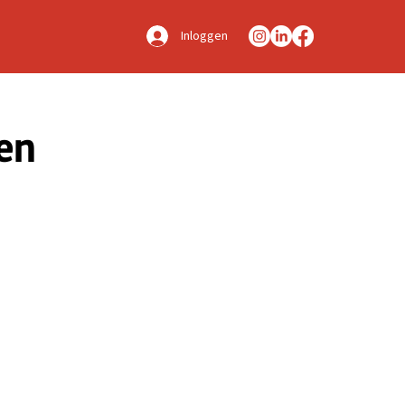
Inloggen
en