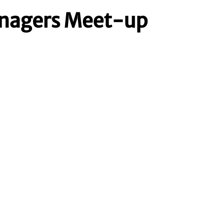
nagers Meet-up