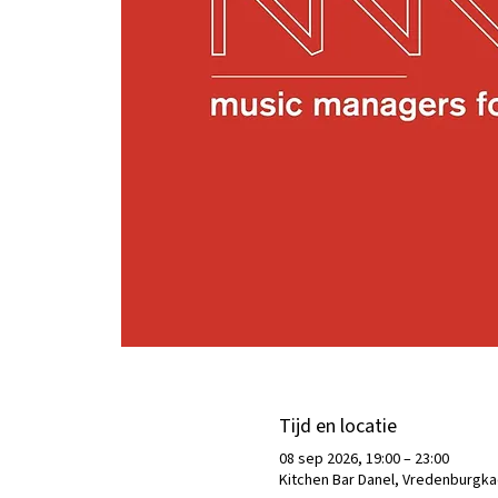
Tijd en locatie
08 sep 2026, 19:00 – 23:00
Kitchen Bar Danel, Vredenburgka