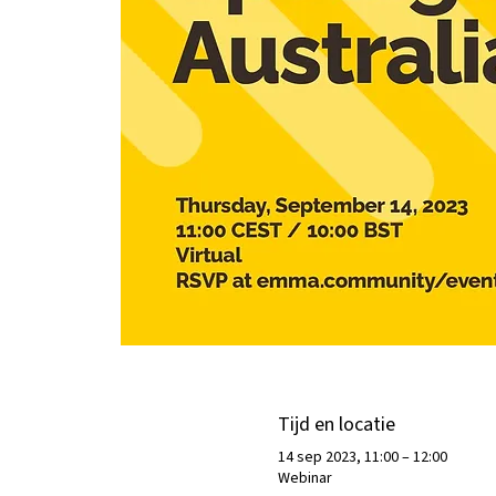
Tijd en locatie
14 sep 2023, 11:00 – 12:00
Webinar