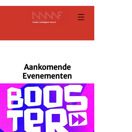
Aankomende
Evenementen