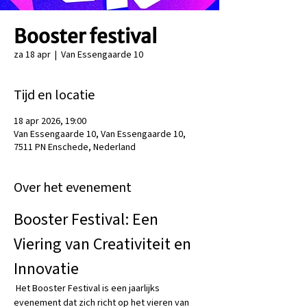
Booster festival
za 18 apr
  |  
Van Essengaarde 10
Tijd en locatie
18 apr 2026, 19:00
Van Essengaarde 10, Van Essengaarde 10,
7511 PN Enschede, Nederland
Over het evenement
Booster Festival: Een 
Viering van Creativiteit en 
Innovatie
 Het Booster Festival is een jaarlijks 
evenement dat zich richt op het vieren van 