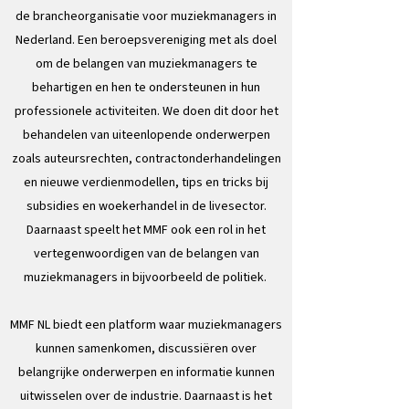
de brancheorganisatie voor muziekmanagers in
Nederland. Een beroepsvereniging met als doel
om de belangen van muziekmanagers te
behartigen en hen te ondersteunen in hun
professionele activiteiten. We doen dit door het
behandelen van uiteenlopende onderwerpen
zoals auteursrechten, contractonderhandelingen
en nieuwe verdienmodellen, tips en tricks bij
subsidies en woekerhandel in de livesector.
Daarnaast speelt het MMF ook een rol in het
vertegenwoordigen van de belangen van
muziekmanagers in bijvoorbeeld de politiek.
MMF NL biedt een platform waar muziekmanagers
kunnen samenkomen, discussiëren over
belangrijke onderwerpen en informatie kunnen
uitwisselen over de industrie. Daarnaast is het