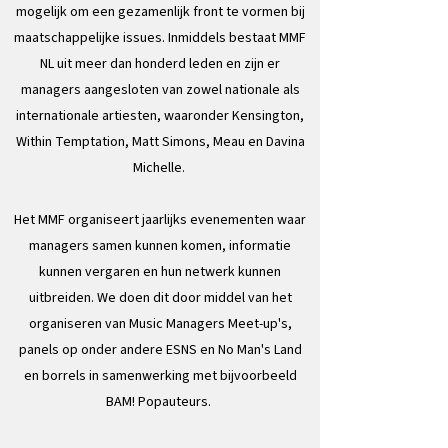
mogelijk om een gezamenlijk front te vormen bij
maatschappelijke issues. Inmiddels bestaat MMF
NL uit meer dan honderd leden en zijn er
managers aangesloten van zowel nationale als
internationale artiesten, waaronder Kensington,
Within Temptation, Matt Simons, Meau en Davina
Michelle.
Het MMF organiseert jaarlijks evenementen waar
managers samen kunnen komen, informatie
kunnen vergaren en hun netwerk kunnen
uitbreiden. We doen dit door middel van het
organiseren van Music Managers Meet-up's,
panels op onder andere ESNS en No Man's Land
en borrels in samenwerking met bijvoorbeeld
BAM! Popauteurs.