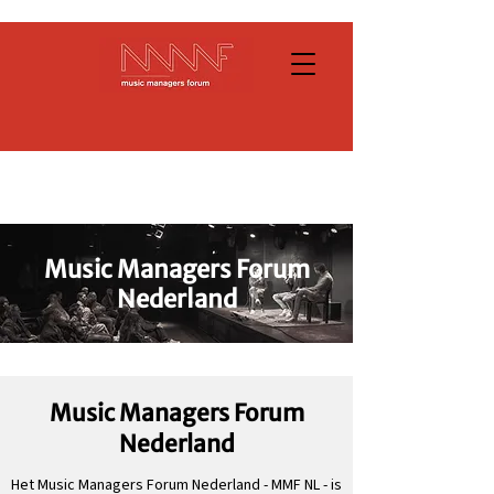
Music Managers Forum
Nederland
Music Managers Forum
Nederland
Het Music Managers Forum Nederland - MMF NL - is