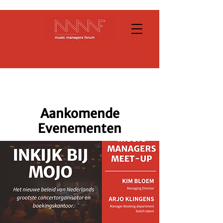
Aankomende
Evenementen