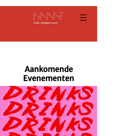
Aankomende
Evenementen